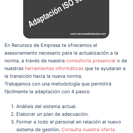
En Recursos de Empresa te ofrecemos el
asesoramiento necesario para la actualización a la
norma, a través de nuestra
consultoría presencial
o de
nuestras
herramientas informáticas
que te ayudaran a
la transición hacia la nueva norma.
Trabajamos con una metodología que permitirá
fácilmente la adaptación con 4 pasos:
Análisis del sistema actual.
Elaborar un plan de adecuación.
Formar a todo el personal en relación al nuevo
sistema de gestión.
Consulta nuestra oferta