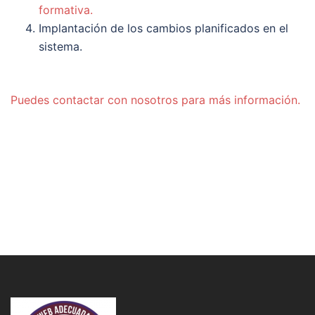
formativa.
Implantación de los cambios planificados en el
sistema.
Puedes contactar con nosotros para más información.