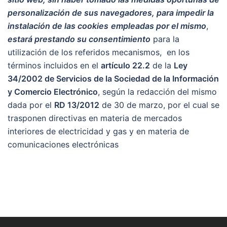
personalización de sus navegadores, para impedir la
instalación de las cookies
empleadas por el mismo
,
estará prestando su consentimiento
para la
utilización de los referidos mecanismos, en los
términos incluidos en el
artículo 22.2
de la
Ley
34/2002 de Servicios de la Sociedad de la Información
y Comercio Electrónico
, según la redacción del mismo
dada por el
RD 13/2012
de 30 de marzo, por el cual se
trasponen directivas en materia de mercados
interiores de electricidad y gas y en materia de
comunicaciones electrónicas