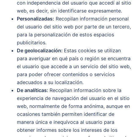
con independencia del usuario que accedí al sitio
web, es decir, sin identificarse expresamente.
Personalizadas:
Recopilan información personal
del usuario del sitio web por parte de un tercero,
para la personalización de estos espacios
publicitarios.
De geolocalización:
Estas cookies se utilizan
para averiguar en qué país o región se encuentra
el usuario que accede a un servicio del sitio web,
para poder ofrecer contenidos o servicios
adecuados a su localización.
De analíticas:
Recopilan información sobre la
experiencia de navegación del usuario en el sitio
web, normalmente de forma anónima, aunque en
ocasiones también permiten identificar de
manera única e inequívoca al usuario para
obtener informes sobre los intereses de los