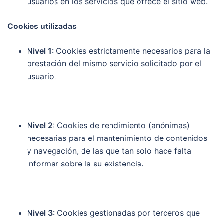
usuarios en los servicios que ofrece el sitio web.
Cookies utilizadas
Nivel 1
: Cookies estrictamente necesarios para la
prestación del mismo servicio solicitado por el
usuario.
Nivel 2
: Cookies de rendimiento (anónimas)
necesarias para el mantenimiento de contenidos
y navegación, de las que tan solo hace falta
informar sobre la su existencia.
Nivel 3
: Cookies gestionadas por terceros que