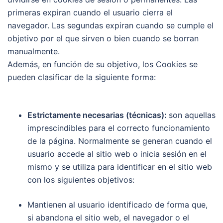
primeras expiran cuando el usuario cierra el
navegador. Las segundas expiran cuando se cumple el
objetivo por el que sirven o bien cuando se borran
manualmente.
Además, en función de su objetivo, los Cookies se
pueden clasificar de la siguiente forma:
Estrictamente necesarias (técnicas):
son aquellas
imprescindibles para el correcto funcionamiento
de la página. Normalmente se generan cuando el
usuario accede al sitio web o inicia sesión en el
mismo y se utiliza para identificar en el sitio web
con los siguientes objetivos:
Mantienen al usuario identificado de forma que,
si abandona el sitio web, el navegador o el