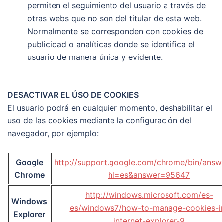
permiten el seguimiento del usuario a través de
otras webs que no son del titular de esta web.
Normalmente se corresponden con cookies de
publicidad o analíticas donde se identifica el
usuario de manera única y evidente.
DESACTIVAR EL ÚSO DE COOKIES
El usuario podrá en cualquier momento, deshabilitar el
uso de las cookies mediante la configuración del
navegador, por ejemplo:
Google
http://support.google.com/chrome/bin/answ
Chrome
hl=es&answer=95647
http://windows.microsoft.com/es-
Windows
es/windows7/how-to-manage-cookies-i
Explorer
internet-explorer-9