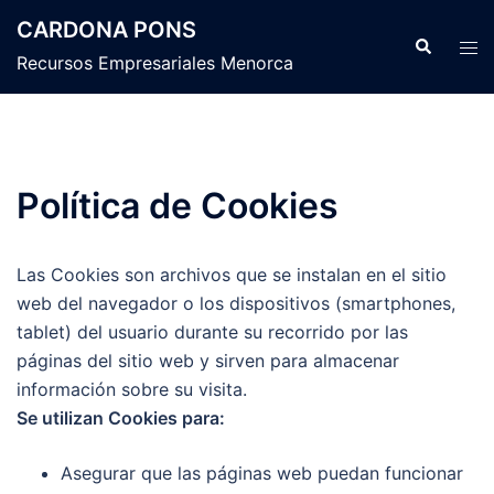
Saltar
CARDONA PONS
al
Buscar
Alte
Recursos Empresariales Menorca
contenido
men
Política de Cookies
Las Cookies son archivos que se instalan en el sitio
web del navegador o los dispositivos (smartphones,
tablet) del usuario durante su recorrido por las
páginas del sitio web y sirven para almacenar
información sobre su visita.
Se utilizan Cookies para:
Asegurar que las páginas web puedan funcionar