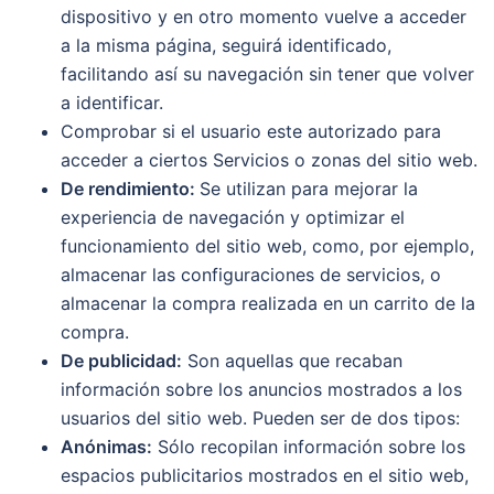
dispositivo y en otro momento vuelve a acceder
a la misma página, seguirá identificado,
facilitando así su navegación sin tener que volver
a identificar.
Comprobar si el usuario este autorizado para
acceder a ciertos Servicios o zonas del sitio web.
De rendimiento:
Se utilizan para mejorar la
experiencia de navegación y optimizar el
funcionamiento del sitio web, como, por ejemplo,
almacenar las configuraciones de servicios, o
almacenar la compra realizada en un carrito de la
compra.
De publicidad:
Son aquellas que recaban
información sobre los anuncios mostrados a los
usuarios del sitio web. Pueden ser de dos tipos:
Anónimas:
Sólo recopilan información sobre los
espacios publicitarios mostrados en el sitio web,