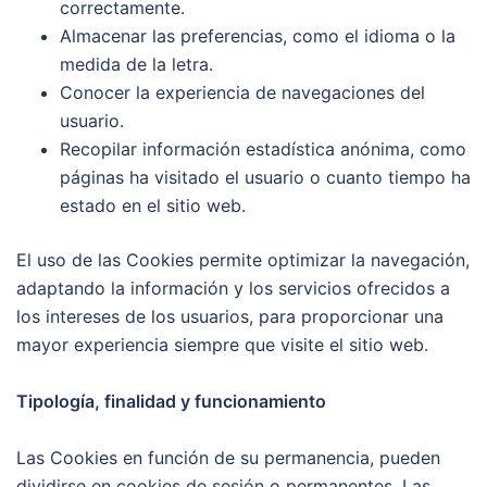
correctamente.
Almacenar las preferencias, como el idioma o la
medida de la letra.
Conocer la experiencia de navegaciones del
usuario.
Recopilar información estadística anónima, como
páginas ha visitado el usuario o cuanto tiempo ha
estado en el sitio web.
El uso de las Cookies permite optimizar la navegación,
adaptando la información y los servicios ofrecidos a
los intereses de los usuarios, para proporcionar una
mayor experiencia siempre que visite el sitio web.
Tipología, finalidad y funcionamiento
Las Cookies en función de su permanencia, pueden
dividirse en cookies de sesión o permanentes. Las