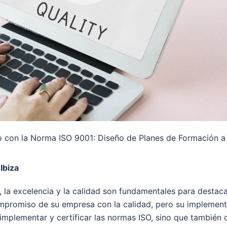
 con la Norma ISO 9001: Diseño de Planes de Formación a
Ibiza
 la excelencia y la calidad son fundamentales para destac
promiso de su empresa con la calidad, pero su implementac
implementar y certificar las normas ISO, sino que tambié