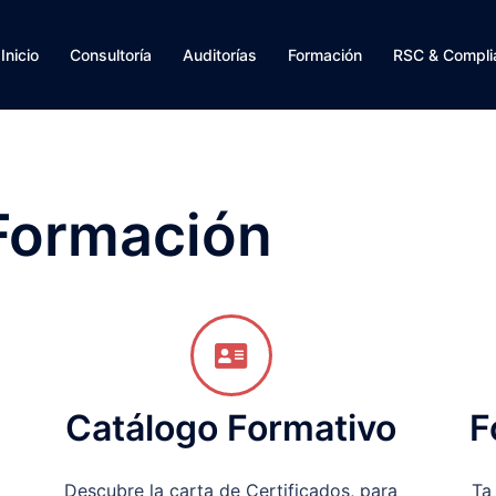
Inicio
Consultoría
Auditorías
Formación
RSC & Compli
 Formación
Catálogo Formativo
F
Descubre la carta de Certificados, para
Ta