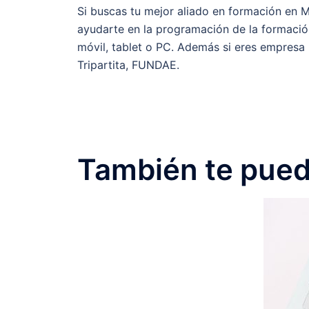
Si buscas tu mejor aliado en formación en
ayudarte en la programación de la formaci
móvil, tablet o PC. Además si eres empresa 
Tripartita, FUNDAE.
También te puede