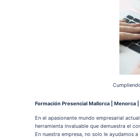
Cumpliendo
Formación Presencial Mallorca | Menorca | 
En el apasionante mundo empresarial actual,
herramienta invaluable que demuestra el com
En nuestra empresa, no solo le ayudamos a 