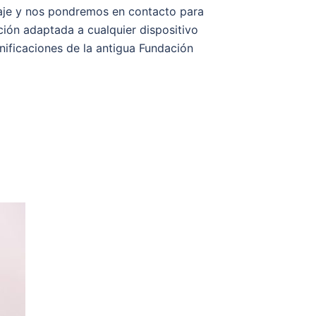
saje y nos pondremos en contacto para
ción adaptada a cualquier dispositivo
nificaciones de la antigua Fundación