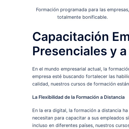
Formación programada para las empresas
totalmente bonificable.
Capacitación Em
Presenciales y a
En el mundo empresarial actual, la formació
empresa esté buscando fortalecer las habili
calidad, nuestros cursos de formación están
La Flexibilidad de la Formación a Distancia
En la era digital, la formación a distancia h
necesitan para capacitar a sus empleados si
incluso en diferentes países, nuestros curso