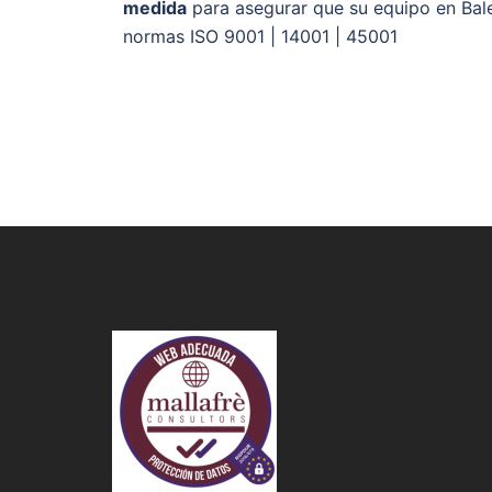
medida
para asegurar que su equipo en Balea
normas ISO 9001 | 14001 | 45001