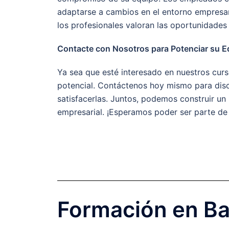
adaptarse a cambios en el entorno empresari
los profesionales valoran las oportunidades 
Contacte con Nosotros para Potenciar su E
Ya sea que esté interesado en nuestros curs
potencial. Contáctenos hoy mismo para dis
satisfacerlas. Juntos, podemos construir un 
empresarial. ¡Esperamos poder ser parte de 
Formación en Bal