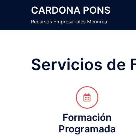
CARDONA PONS
Recursos Empresariales Menorca
Servicios de
Formación
Programada