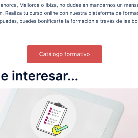
 Menorca, Mallorca o Ibiza, no dudes en mandarnos un men
ón.
Realiza tu curso online con nuestra plataforma de forma
puedes, puedes bonificarte la formación a través de las bo
Catálogo formativo
 interesar...