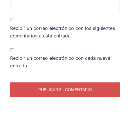
Recibir un correo electrónico con los siguientes
comentarios a esta entrada.
Recibir un correo electrónico con cada nueva
entrada.