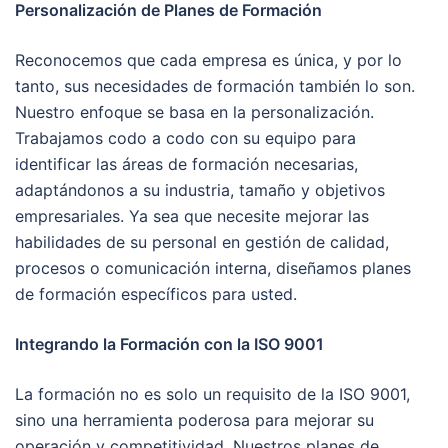
Personalización de Planes de Formación
Reconocemos que cada empresa es única, y por lo
tanto, sus necesidades de formación también lo son.
Nuestro enfoque se basa en la personalización.
Trabajamos codo a codo con su equipo para
identificar las áreas de formación necesarias,
adaptándonos a su industria, tamaño y objetivos
empresariales. Ya sea que necesite mejorar las
habilidades de su personal en gestión de calidad,
procesos o comunicación interna, diseñamos planes
de formación específicos para usted.
Integrando la Formación con la ISO 9001
La formación no es solo un requisito de la ISO 9001,
sino una herramienta poderosa para mejorar su
operación y competitividad. Nuestros planes de