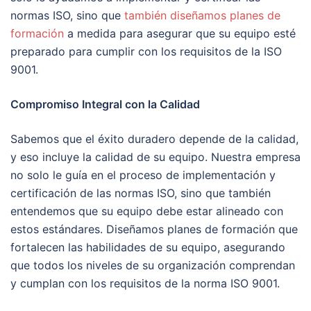
normas ISO, sino que
también diseñamos planes de
formación
a medida para asegurar que su equipo esté
preparado para cumplir con los requisitos de la ISO
9001.
Compromiso Integral con la Calidad
Sabemos que el éxito duradero depende de la calidad,
y eso incluye la calidad de su equipo. Nuestra empresa
no solo le guía en el proceso de implementación y
certificación de las normas ISO, sino que también
entendemos que su equipo debe estar alineado con
estos estándares. Diseñamos planes de formación que
fortalecen las habilidades de su equipo, asegurando
que todos los niveles de su organización comprendan
y cumplan con los requisitos de la norma ISO 9001.