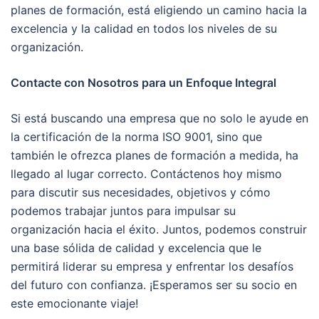
planes de formación, está eligiendo un camino hacia la
excelencia y la calidad en todos los niveles de su
organización.
Contacte con Nosotros para un Enfoque Integral
Si está buscando una empresa que no solo le ayude en
la certificación de la norma ISO 9001, sino que
también le ofrezca planes de formación a medida, ha
llegado al lugar correcto. Contáctenos hoy mismo
para discutir sus necesidades, objetivos y cómo
podemos trabajar juntos para impulsar su
organización hacia el éxito. Juntos, podemos construir
una base sólida de calidad y excelencia que le
permitirá liderar su empresa y enfrentar los desafíos
del futuro con confianza. ¡Esperamos ser su socio en
este emocionante viaje!