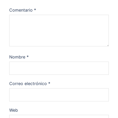
Comentario
*
Nombre
*
Correo electrónico
*
Web