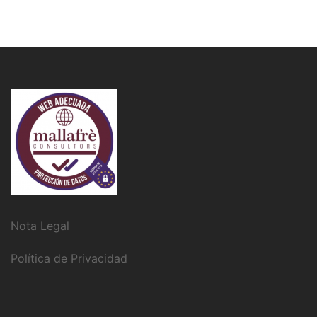
Nota Legal
Política de Privacidad