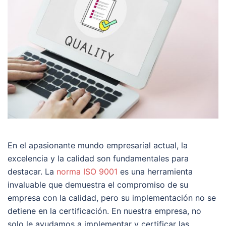
En el apasionante mundo empresarial actual, la
excelencia y la calidad son fundamentales para
destacar. La
norma ISO 9001
es una herramienta
invaluable que demuestra el compromiso de su
empresa con la calidad, pero su implementación no se
detiene en la certificación. En nuestra empresa, no
solo le ayudamos a implementar y certificar las