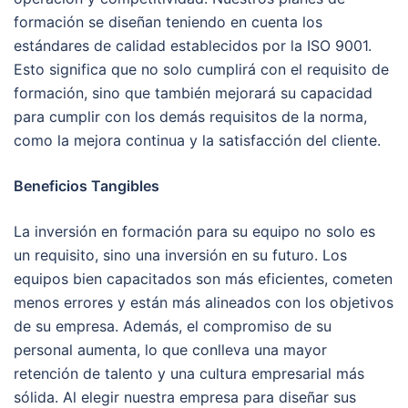
formación se diseñan teniendo en cuenta los
estándares de calidad establecidos por la ISO 9001.
Esto significa que no solo cumplirá con el requisito de
formación, sino que también mejorará su capacidad
para cumplir con los demás requisitos de la norma,
como la mejora continua y la satisfacción del cliente.
Beneficios Tangibles
La inversión en formación para su equipo no solo es
un requisito, sino una inversión en su futuro. Los
equipos bien capacitados son más eficientes, cometen
menos errores y están más alineados con los objetivos
de su empresa. Además, el compromiso de su
personal aumenta, lo que conlleva una mayor
retención de talento y una cultura empresarial más
sólida. Al elegir nuestra empresa para diseñar sus