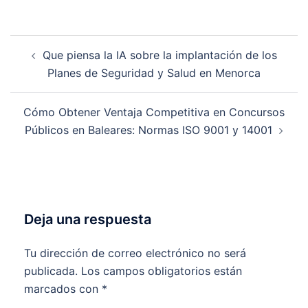
Navegación
Que piensa la IA sobre la implantación de los
de
Planes de Seguridad y Salud en Menorca
entradas
Cómo Obtener Ventaja Competitiva en Concursos
Públicos en Baleares: Normas ISO 9001 y 14001
Deja una respuesta
Tu dirección de correo electrónico no será
publicada.
Los campos obligatorios están
marcados con
*