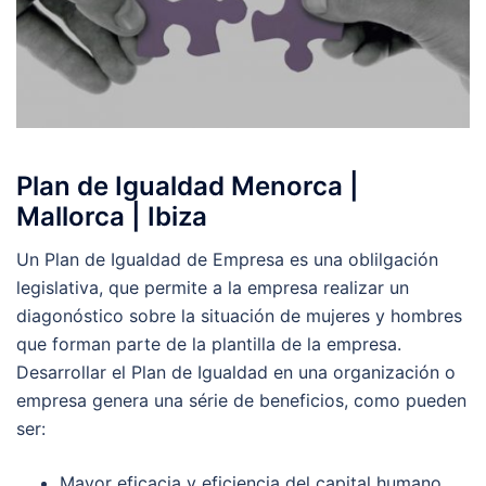
Plan de Igualdad Menorca |
Mallorca | Ibiza
Un Plan de Igualdad de Empresa es una oblilgación
legislativa, que permite a la empresa realizar un
diagonóstico sobre la situación de mujeres y hombres
que forman parte de la plantilla de la empresa.
Desarrollar el Plan de Igualdad en una organización o
empresa genera una série de beneficios, como pueden
ser:
Mayor eficacia y eficiencia del capital humano