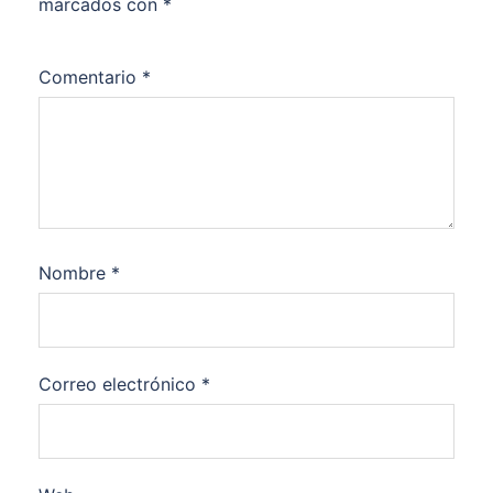
marcados con
*
Comentario
*
Nombre
*
Correo electrónico
*