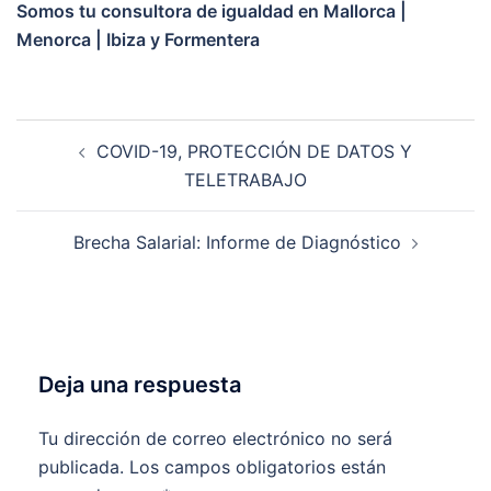
Somos tu consultora de igualdad en Mallorca |
Menorca | Ibiza y Formentera
Navegación
COVID-19, PROTECCIÓN DE DATOS Y
de
TELETRABAJO
entradas
Brecha Salarial: Informe de Diagnóstico
Deja una respuesta
Tu dirección de correo electrónico no será
publicada.
Los campos obligatorios están