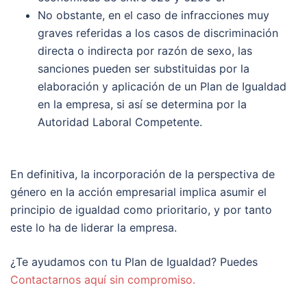
No obstante, en el caso de infracciones muy
graves referidas a los casos de discriminación
directa o indirecta por razón de sexo, las
sanciones pueden ser substituidas por la
elaboración y aplicación de un Plan de Igualdad
en la empresa, si así se determina por la
Autoridad Laboral Competente.
En definitiva, la incorporación de la perspectiva de
género en la acción empresarial implica asumir el
principio de igualdad como prioritario, y por tanto
este lo ha de liderar la empresa.
¿Te ayudamos con tu Plan de Igualdad? Puedes
Contactarnos aquí sin compromiso.