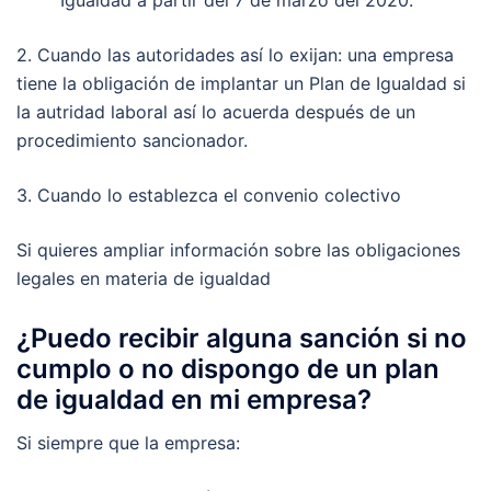
2. Cuando las autoridades así lo exijan: una empresa
tiene la obligación de implantar un Plan de Igualdad si
la autridad laboral así lo acuerda después de un
procedimiento sancionador.
3. Cuando lo establezca el convenio colectivo
Si quieres ampliar información sobre las obligaciones
legales en materia de igualdad
¿Puedo recibir alguna sanción si no
cumplo o no dispongo de un plan
de igualdad en mi empresa?
Si siempre que la empresa: