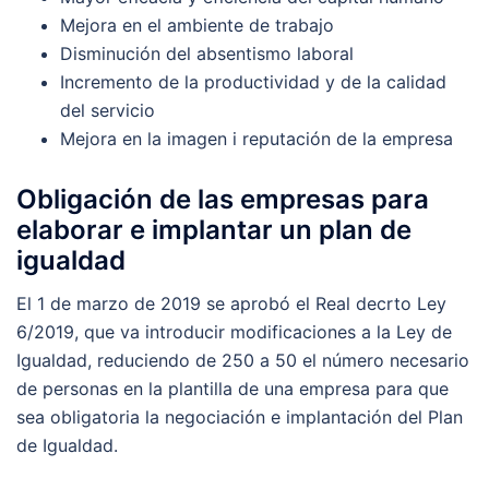
Mejora en el ambiente de trabajo
Disminución del absentismo laboral
Incremento de la productividad y de la calidad
del servicio
Mejora en la imagen i reputación de la empresa
Obligación de las empresas para
elaborar e implantar un plan de
igualdad
El 1 de marzo de 2019 se aprobó el Real decrto Ley
6/2019, que va introducir modificaciones a la Ley de
Igualdad, reduciendo de 250 a 50 el número necesario
de personas en la plantilla de una empresa para que
sea obligatoria la negociación e implantación del Plan
de Igualdad.