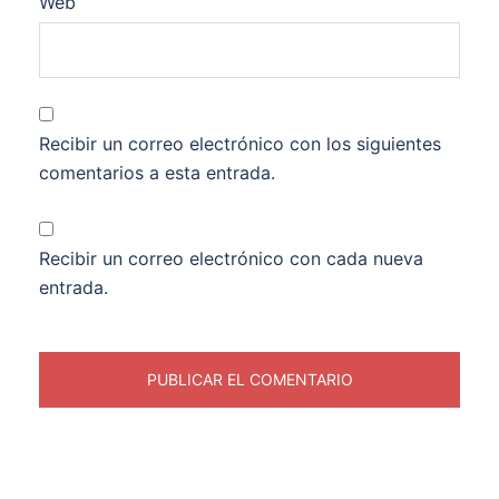
Web
Recibir un correo electrónico con los siguientes
comentarios a esta entrada.
Recibir un correo electrónico con cada nueva
entrada.