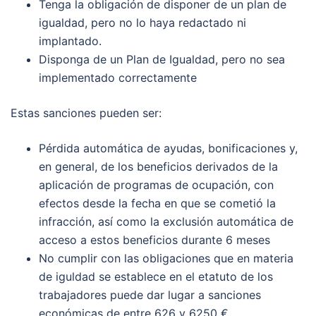
Tenga la obligación de disponer de un plan de
igualdad, pero no lo haya redactado ni
implantado.
Disponga de un Plan de Igualdad, pero no sea
implementado correctamente
Estas sanciones pueden ser:
Pérdida automática de ayudas, bonificaciones y,
en general, de los beneficios derivados de la
aplicación de programas de ocupación, con
efectos desde la fecha en que se cometió la
infracción, así como la exclusión automática de
acceso a estos beneficios durante 6 meses
No cumplir con las obligaciones que en materia
de iguldad se establece en el etatuto de los
trabajadores puede dar lugar a sanciones
económicas de entre 626 y 6250 €.