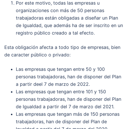
Por este motivo, todas las empresas u
organizaciones con más de 50 personas
trabajadoras están obligadas a diseñar un Plan
de Igualdad, que además ha de ser inscrito en un
registro público creado a tal efecto.
Esta obligación afecta a todo tipo de empresas, bien
de caracter público o privado:
Las empresas que tengan entre 50 y 100
personas trabajadoras, han de disponer del Plan
a partir deel 7 de marzo de 2022.
Las empresas que tengan entre 101 y 150
personas trabajadoras, han de disponer del Plan
de Igualdad a partir del 7 de marzo del 2021.
Las empresas que tengan más de 150 personas
trabajadoras, han de disponer del Plan de
Igualdad a partir del 7 de marzo del 2020.