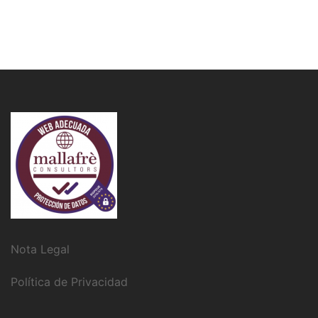
Nota Legal
Política de Privacidad