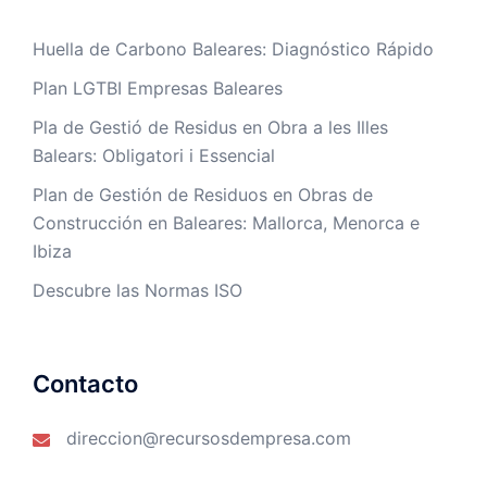
Huella de Carbono Baleares: Diagnóstico Rápido
Plan LGTBI Empresas Baleares
Pla de Gestió de Residus en Obra a les Illes
Balears: Obligatori i Essencial
Plan de Gestión de Residuos en Obras de
Construcción en Baleares: Mallorca, Menorca e
Ibiza
Descubre las Normas ISO
Contacto
direccion@recursosdempresa.com