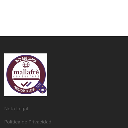
Nota Legal
Política de Privacidad