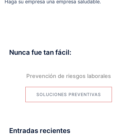
Haga su empresa una empresa saludable.
Nunca fue tan fácil:
Prevención de riesgos laborales
SOLUCIONES PREVENTIVAS
Entradas recientes