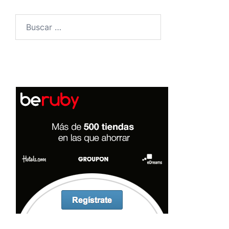
Buscar: