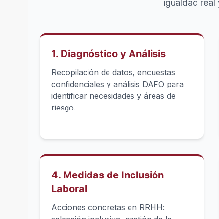
igualdad real 
1. Diagnóstico y Análisis
Recopilación de datos, encuestas
confidenciales y análisis DAFO para
identificar necesidades y áreas de
riesgo.
4. Medidas de Inclusión
Laboral
Acciones concretas en RRHH: