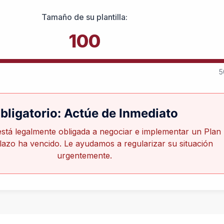
Tamaño de su plantilla:
100
5
bligatorio: Actúe de Inmediato
stá legalmente obligada a negociar e implementar un Plan
lazo ha vencido. Le ayudamos a regularizar su situación
urgentemente.