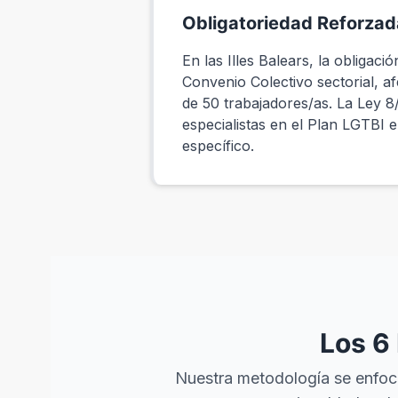
Obligatoriedad Reforzada
En las Illes Balears, la obliga
Convenio Colectivo sectorial, a
de 50 trabajadores/as. La Ley
especialistas en el Plan LGTBI 
específico.
Los 6 
Nuestra metodología se enfoca