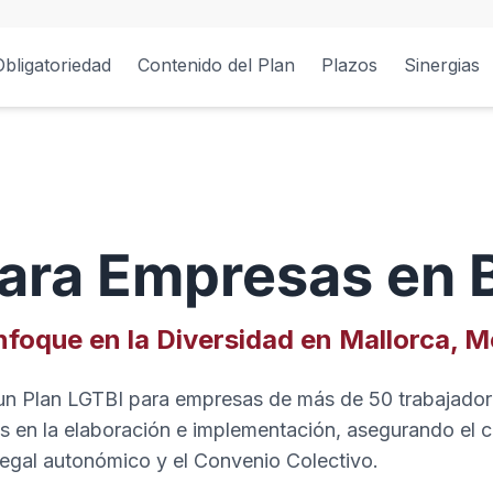
Obligatoriedad
Contenido del Plan
Plazos
Sinergias
ara Empresas en B
foque en la Diversidad en Mallorca, M
un Plan LGTBI para empresas de más de 50 trabajador
 en la elaboración e implementación, asegurando el 
legal autonómico y el Convenio Colectivo.