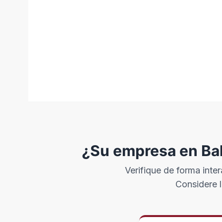
¿Su empresa en Bal
Verifique de forma inter
Considere l