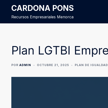
CARDONA PONS
Recursos Empresariales Menorca
Plan LGTBI Empre
POR
ADMIN
OCTUBRE 21, 2025
PLAN DE IGUALDAD