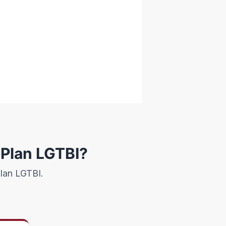
 Plan LGTBI?
Plan LGTBI.