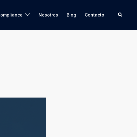
Compliance
Nosotros
Blog
Contacto