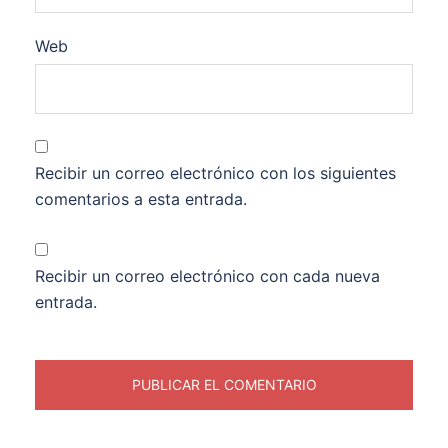
Web
Recibir un correo electrónico con los siguientes
comentarios a esta entrada.
Recibir un correo electrónico con cada nueva
entrada.