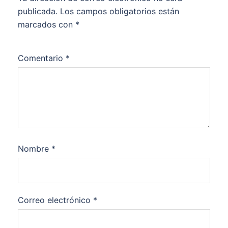
publicada.
Los campos obligatorios están
marcados con
*
Comentario
*
Nombre
*
Correo electrónico
*