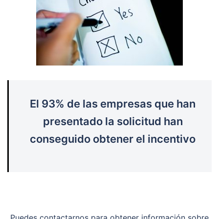
El 93% de las empresas que han
presentado la solicitud han
conseguido obtener el incentivo
Puedes contactarnos para obtener información sobre