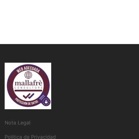
Nota Legal
Política de Privacidad