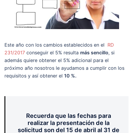
Este año con los cambios establecidos en el
RD
231/2017
conseguir el 5% resulta
más sencillo
, si
además quiere obtener el 5% adicional para el
próximo año nosotros le ayudamos a cumplir con los
requisitos y así obtener el
10 %.
Recuerda que las fechas para
realizar la presentación de la
solicitud son del 15 de abril al 31 de