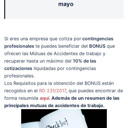
mayo
Si eres una empresa que cotiza por
contingencias
profesionales
te puedes beneficiar del
BONUS
que
ofrecen las Mútuas de Accidentes de trabajo y
recuperar hasta un máximo del
10% de las
cotizaciones
liquidadas por contingencias
profesionales.
Los Requisitos para la obtención del BONUS están
recogidos en el
RD 231/2017
, que puedes encontrar de
forma resumida
aquí.
Además de un resumen de las
principales mutuas de accidentes de trabajo.