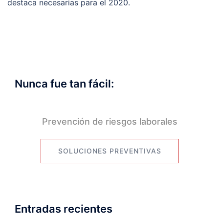
destaca necesarias para el 2020.
Nunca fue tan fácil:
Prevención de riesgos laborales
SOLUCIONES PREVENTIVAS
Entradas recientes