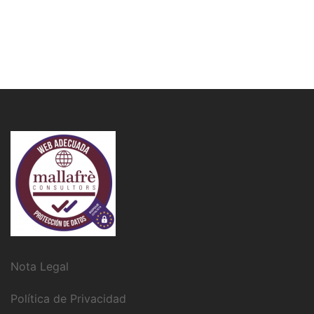
Nota Legal
Política de Privacidad