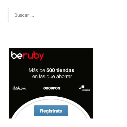
Buscar: