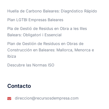
Huella de Carbono Baleares: Diagnóstico Rápido
Plan LGTBI Empresas Baleares
Pla de Gestió de Residus en Obra a les Illes
Balears: Obligatori i Essencial
Plan de Gestión de Residuos en Obras de
Construcción en Baleares: Mallorca, Menorca e
Ibiza
Descubre las Normas ISO
Contacto
direccion@recursosdempresa.com