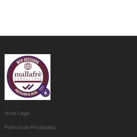
Nota Legal
Política de Privacidad