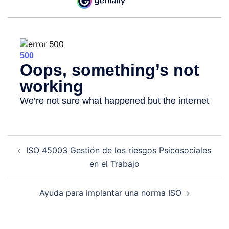
Navegación
ISO 45003 Gestión de los riesgos Psicosociales
de
en el Trabajo
entradas
Ayuda para implantar una norma ISO